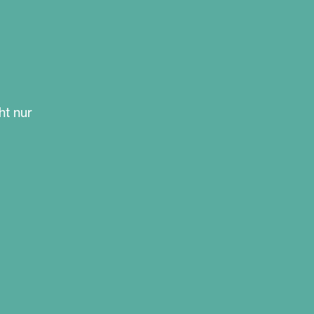
ht nur