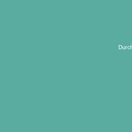
Durch