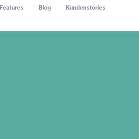
Features
Blog
Kundenstories