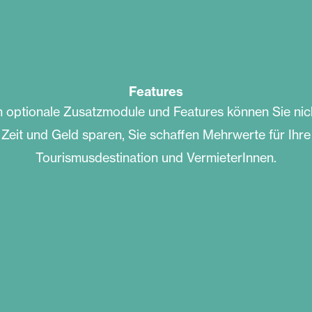
Features
 optionale Zusatzmodule und Features können Sie nic
Zeit und Geld sparen, Sie schaffen Mehrwerte für Ihre
Tourismusdestination und VermieterInnen.