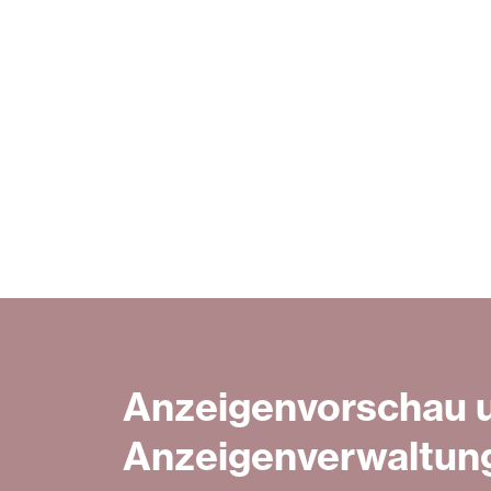
Anzeigenvorschau 
Anzeigenverwaltun