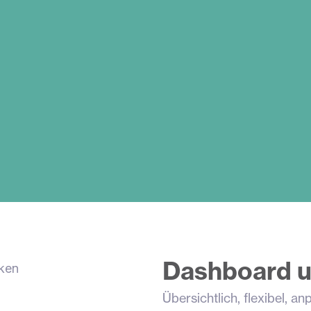
Dashboard u
Übersichtlich, flexibel, 