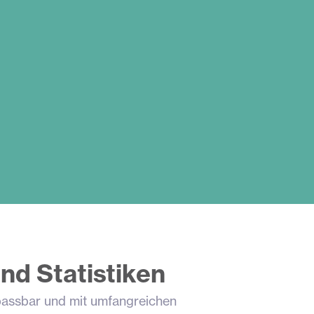
nd Statistiken
anpassbar und mit umfangreichen