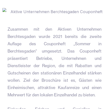
Zusammen mit den Aktiven Unternehmen
Berchtesgaden wurde 2021 bereits die zweite
Auflage des Couponheft „Sommer in
Berchtesgaden“ umgesetzt. Das Couponheft
präsentiert Betriebe, Unternehmen und
Dienstleister der Region, die mit Rabatten und
Gutscheinen den stationären Einzelhandel stärken
wollen. Ziel der Broschüre ist es, Gästen wie
Einheimischen, attraktive Kaufanreize und einen
Mehrwert für den lokalen Einzelhandel zu bieten.