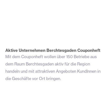
Aktive Unternehmen Berchtesgaden Couponheft
Mit dem Couponheft wollen über 150 Betriebe aus
dem Raum Berchtesgaden aktiv für die Region
handeln und mit attraktiven Angeboten KundInnen in
die Geschäfte vor Ort bringen.