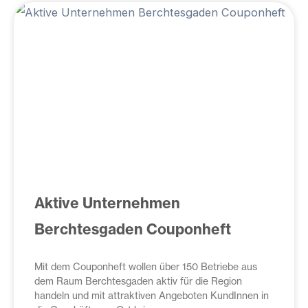
Seite
Seite
Seite
Seite
Seite
Aktive Unternehmen
Berchtesgaden Couponheft
Mit dem Couponheft wollen über 150 Betriebe aus
dem Raum Berchtesgaden aktiv für die Region
handeln und mit attraktiven Angeboten KundInnen in