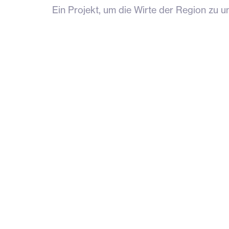
Ein Projekt, um die Wirte der Region zu un