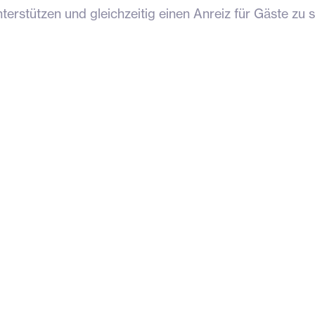
terstützen und gleichzeitig einen Anreiz für Gäste zu 