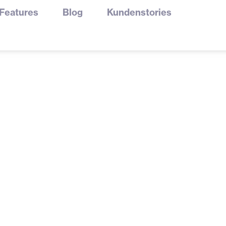
Features
Blog
Kundenstories