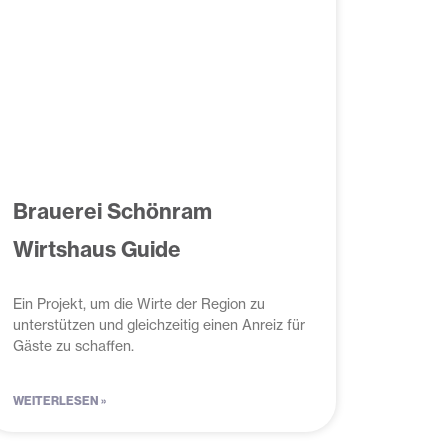
Brauerei Schönram
Wirtshaus Guide
Ein Projekt, um die Wirte der Region zu
unterstützen und gleichzeitig einen Anreiz für
Gäste zu schaffen.
WEITERLESEN »