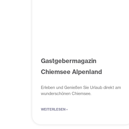
Gastgebermagazin
Chiemsee Alpenland
Erleben und Genießen Sie Urlaub direkt am
wunderschönen Chiemsee.
WEITERLESEN »