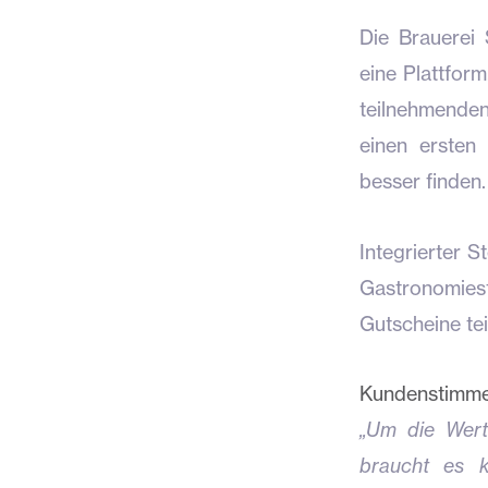
Die Brauerei
eine Plattform
teilnehmenden
einen ersten
besser finden.
Integrierter 
Gastronomiest
Gutscheine te
Kundenstimme:
„Um die Wert
braucht es k