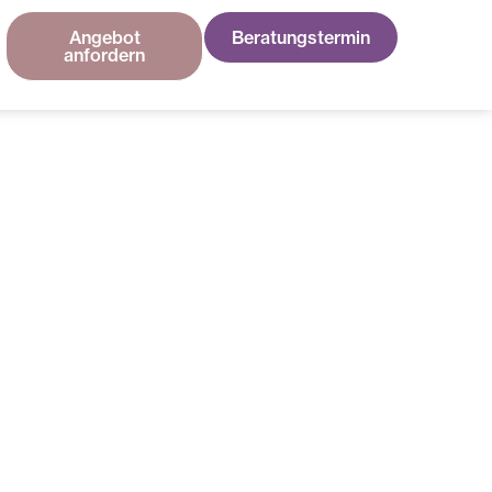
Angebot
Beratungstermin
anfordern