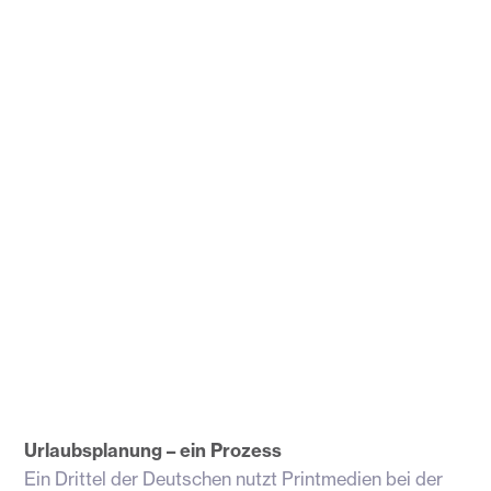
Urlaubsplanung – ein Prozess
Ein Drittel der Deutschen nutzt Printmedien bei der