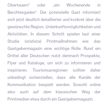
Obertauern“ oder „ein Wochenende in
Berchtesgaden“. Der potenzielle Gast informiert
sich jetzt deutlich detaillierter und konkret über die
gewünschte Region, Unterkunftsmöglichkeiten und
Aktivitäten. In diesem Schritt spielen laut einer
Studie (statista) Printmaßnahmen wie das
Gastgebermagazin eine wichtige Rolle. Rund ein
Drittel aller Deutschen nutzt demnach Prospekte,
Flyer und Kataloge, um sich zu informieren und
inspirieren. Tourismusregionen sollten daher
unbedingt sicherstellen, dass alle Kanäle der
Kommunikation bespielt werden. Sowohl online
also auch auf dem klassischen Weg der
Printmedien etwa durch ein Gastgebermagazin.