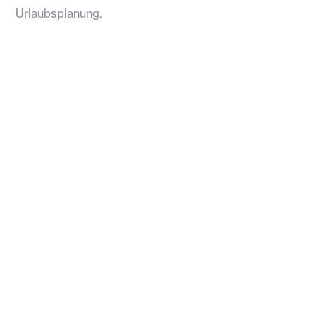
Urlaubsplanung.