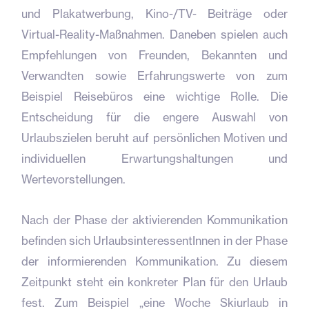
und Plakatwerbung, Kino-/TV- Beiträge oder
Virtual-Reality-Maßnahmen. Daneben spielen auch
Empfehlungen von Freunden, Bekannten und
Verwandten sowie Erfahrungswerte von zum
Beispiel Reisebüros eine wichtige Rolle. Die
Entscheidung für die engere Auswahl von
Urlaubszielen beruht auf persönlichen Motiven und
individuellen Erwartungshaltungen und
Wertevorstellungen.
Nach der Phase der aktivierenden Kommunikation
befinden sich UrlaubsinteressentInnen in der Phase
der informierenden Kommunikation. Zu diesem
Zeitpunkt steht ein konkreter Plan für den Urlaub
fest. Zum Beispiel „eine Woche Skiurlaub in