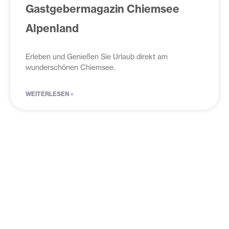
Gastgebermagazin Chiemsee
Alpenland
Erleben und Genießen Sie Urlaub direkt am
wunderschönen Chiemsee.
WEITERLESEN »