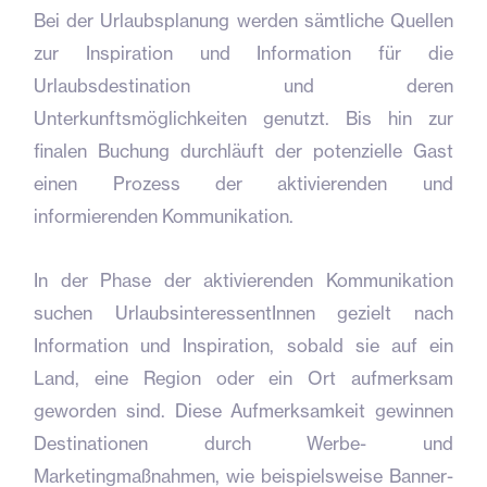
Bei der Urlaubsplanung werden sämtliche Quellen
zur Inspiration und Information für die
Urlaubsdestination und deren
Unterkunftsmöglichkeiten genutzt. Bis hin zur
finalen Buchung durchläuft der potenzielle Gast
einen Prozess der aktivierenden und
informierenden Kommunikation.
In der Phase der aktivierenden Kommunikation
suchen UrlaubsinteressentInnen gezielt nach
Information und Inspiration, sobald sie auf ein
Land, eine Region oder ein Ort aufmerksam
geworden sind. Diese Aufmerksamkeit gewinnen
Destinationen durch Werbe- und
Marketingmaßnahmen, wie beispielsweise Banner-