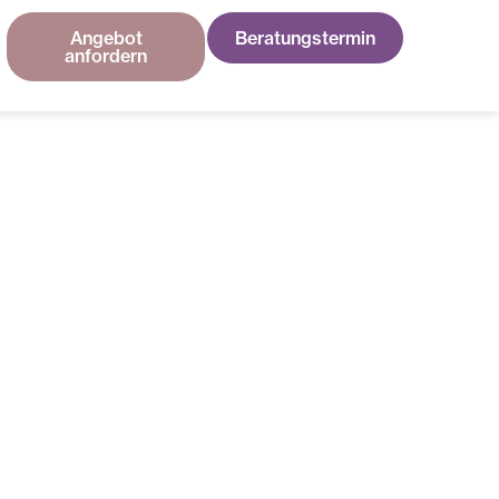
Angebot
Beratungstermin
anfordern