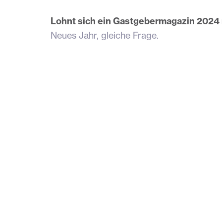
Lohnt sich ein Gastgebermagazin 2024
Neues Jahr, gleiche Frage.