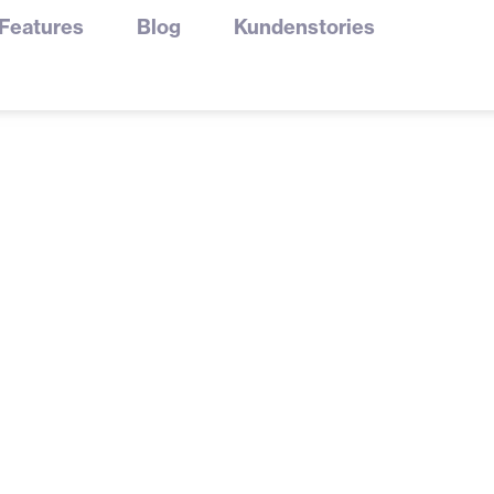
Features
Blog
Kundenstories