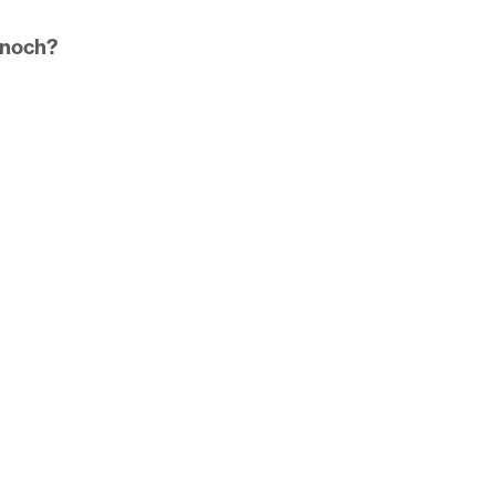
 noch?