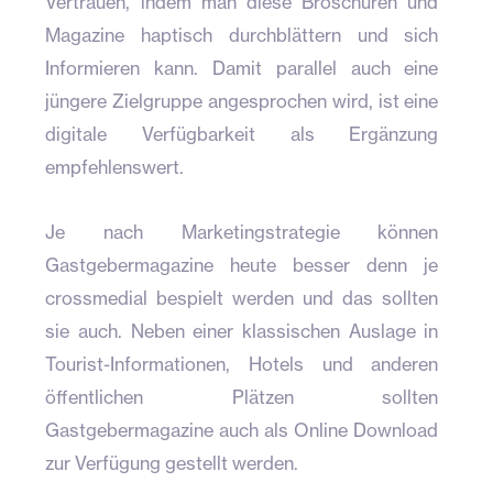
Vertrauen, indem man diese Broschüren und
Magazine haptisch durchblättern und sich
Informieren kann. Damit parallel auch eine
jüngere Zielgruppe angesprochen wird, ist eine
digitale Verfügbarkeit als Ergänzung
empfehlenswert.
Je nach Marketingstrategie können
Gastgebermagazine heute besser denn je
crossmedial bespielt werden und das sollten
sie auch. Neben einer klassischen Auslage in
Tourist-Informationen, Hotels und anderen
öffentlichen Plätzen sollten
Gastgebermagazine auch als Online Download
zur Verfügung gestellt werden.