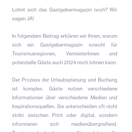
Lohnt sich das Gastgebermagazin noch? Wir
sagen JA!
In folgendem Beitrag erklären wir Ihnen, warum
sich ein Gastgebermagazin sowohl für
Tourismusregionen, VermieterInnen und
potenzielle Gäste auch 2024 noch lohnen kann.
Der Prozess der Urlaubsplanung und Buchung
ist komplex. Gäste nutzen verschiedene
Informationen über verschiedene Medien und
Inspirationsquellen. Sie unterscheiden oft nicht
strikt zwischen Print oder digital, sondern
informieren sich medienübergreifend.