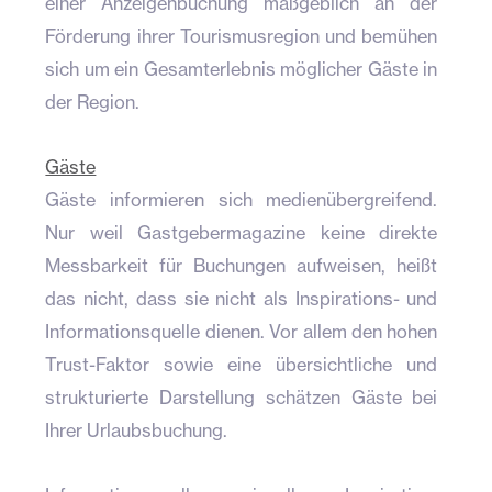
einer Anzeigenbuchung maßgeblich an der
Förderung ihrer Tourismusregion und bemühen
sich um ein Gesamterlebnis möglicher Gäste in
der Region.
Gäste
Gäste informieren sich medienübergreifend.
Nur weil Gastgebermagazine keine direkte
Messbarkeit für Buchungen aufweisen, heißt
das nicht, dass sie nicht als Inspirations- und
Informationsquelle dienen. Vor allem den hohen
Trust-Faktor sowie eine übersichtliche und
strukturierte Darstellung schätzen Gäste bei
Ihrer Urlaubsbuchung.