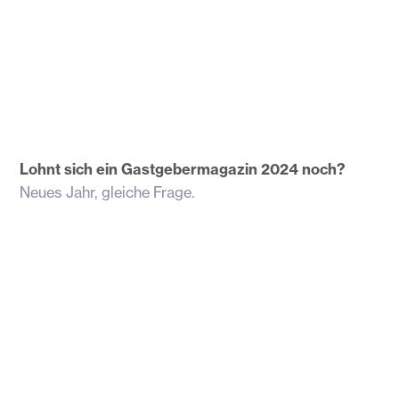
Lohnt sich ein Gastgebermagazin 2024 noch?
Neues Jahr, gleiche Frage.