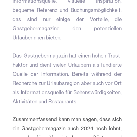
Informationsquelle, visuelle Inspiration,
bequeme Referenz und Buchungsmöglichkeit:
das sind nur einige der Vorteile, die
Gastgebermagazine den potenziellen
UrlauberInnen bieten.
Das Gastgebermagazin hat einen hohen Trust-
Faktor und dient vielen Urlaubern als fundierte
Quelle der Information. Bereits während der
Recherche zur Urlaubsregion aber auch vor Ort
als Informationsquelle für Sehenswürdigkeiten,
Aktivitäten und Restaurants.
Zusammenfassend kann man sagen, dass sich
ein Gastgebermagazin auch 2024 noch lohnt,