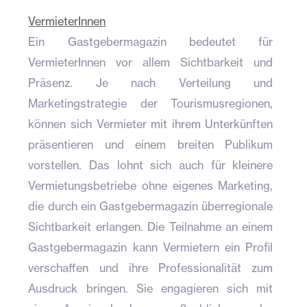
VermieterInnen
Ein Gastgebermagazin bedeutet für
VermieterInnen vor allem Sichtbarkeit und
Präsenz. Je nach Verteilung und
Marketingstrategie der Tourismusregionen,
können sich Vermieter mit ihrem Unterkünften
präsentieren und einem breiten Publikum
vorstellen. Das lohnt sich auch für kleinere
Vermietungsbetriebe ohne eigenes Marketing,
die durch ein Gastgebermagazin überregionale
Sichtbarkeit erlangen. Die Teilnahme an einem
Gastgebermagazin kann Vermietern ein Profil
verschaffen und ihre Professionalität zum
Ausdruck bringen. Sie engagieren sich mit