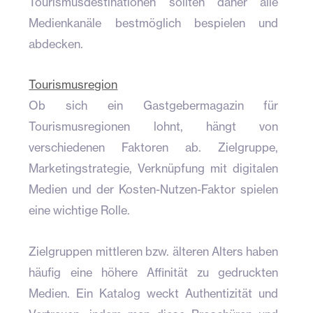
Tourismusdestinationen sollten daher alle
Medienkanäle bestmöglich bespielen und
abdecken.
Tourismusregion
Ob sich ein Gastgebermagazin für
Tourismusregionen lohnt, hängt von
verschiedenen Faktoren ab. Zielgruppe,
Marketingstrategie, Verknüpfung mit digitalen
Medien und der Kosten-Nutzen-Faktor spielen
eine wichtige Rolle.
Zielgruppen mittleren bzw. älteren Alters haben
häufig eine höhere Affinität zu gedruckten
Medien. Ein Katalog weckt Authentizität und