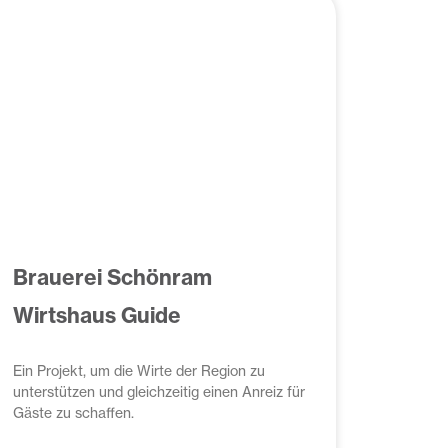
Brauerei Schönram
Wirtshaus Guide
Ein Projekt, um die Wirte der Region zu
unterstützen und gleichzeitig einen Anreiz für
Gäste zu schaffen.