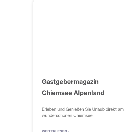
Gastgebermagazin
Chiemsee Alpenland
Erleben und Genießen Sie Urlaub direkt am
wunderschönen Chiemsee.
WEITERLESEN »