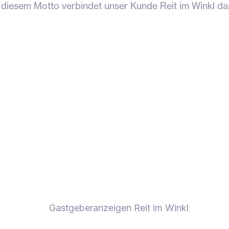
eu diesem Motto verbindet unser Kunde Reit im Winkl d