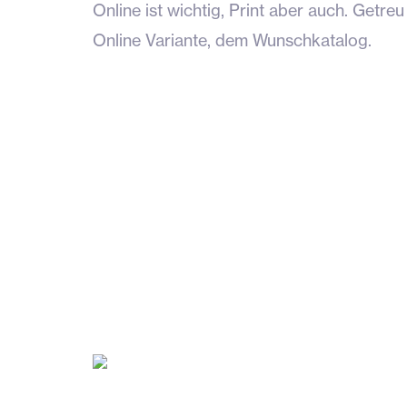
Online ist wichtig, Print aber auch. Getr
Online Variante, dem Wunschkatalog.