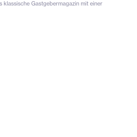
as klassische Gastgebermagazin mit einer