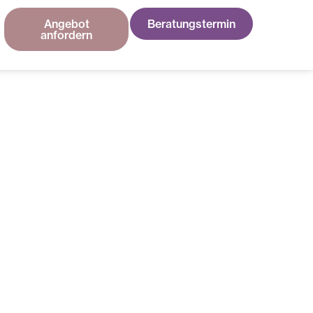
Angebot
Beratungstermin
anfordern