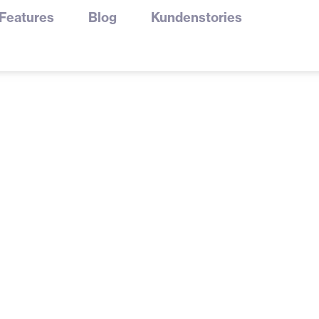
Features
Blog
Kundenstories