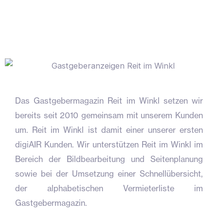
Das Gastgebermagazin Reit im Winkl setzen wir
bereits seit 2010 gemeinsam mit unserem Kunden
um. Reit im Winkl ist damit einer unserer ersten
digiAIR Kunden. Wir unterstützen Reit im Winkl im
Bereich der Bildbearbeitung und Seitenplanung
sowie bei der Umsetzung einer Schnellübersicht,
der alphabetischen Vermieterliste im
Gastgebermagazin.