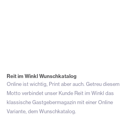
Reit im Winkl Wunschkatalog
Online ist wichtig, Print aber auch. Getreu diesem
Motto verbindet unser Kunde Reit im Winkl das
klassische Gastgebermagazin mit einer Online
Variante, dem Wunschkatalog.