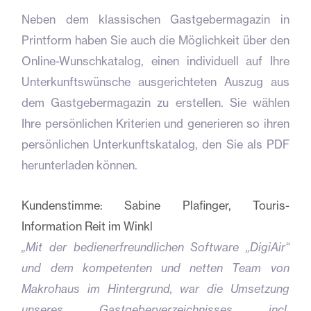
Neben dem klassischen Gastgebermagazin in
Printform haben Sie auch die Möglichkeit über den
Online-Wunschkatalog, einen individuell auf Ihre
Unterkunftswünsche ausgerichteten Auszug aus
dem Gastgebermagazin zu erstellen. Sie wählen
Ihre persönlichen Kriterien und generieren so ihren
persönlichen Unterkunftskatalog, den Sie als PDF
herunterladen können.
Kundenstimme: Sabine Plafinger, Touris-
Information Reit im Winkl
„Mit der bedienerfreundlichen Software „DigiAir“
und dem kompetenten und netten Team von
Makrohaus im Hintergrund, war die Umsetzung
unseres Gastgeberverzeichnisses incl.