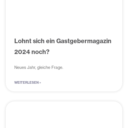
Lohnt sich ein Gastgebermagazin
2024 noch?
Neues Jahr, gleiche Frage.
WEITERLESEN »