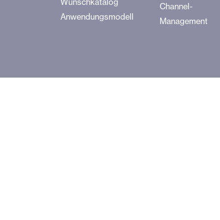
Wunschkatalog
Channel-
Anwendungsmodell
Management